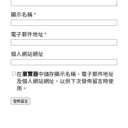
顯示名稱
*
電子郵件地址
*
個人網站網址
在
瀏覽器
中儲存顯示名稱、電子郵件地址
及個人網站網址，以供下次發佈留言時使
用。