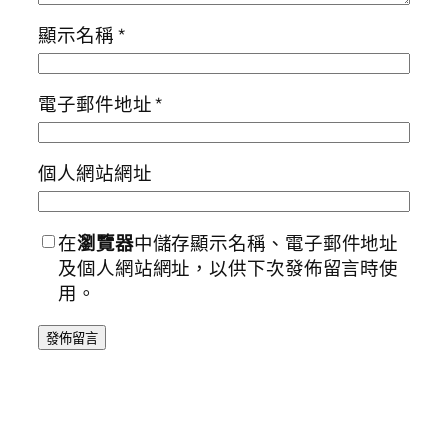
顯示名稱
*
電子郵件地址
*
個人網站網址
在
瀏覽器
中儲存顯示名稱、電子郵件地址
及個人網站網址，以供下次發佈留言時使
用。