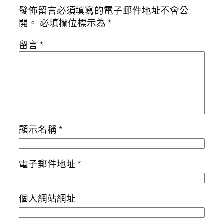
發佈留言必須填寫的電子郵件地址不會公
開。
必填欄位標示為
*
留言
*
顯示名稱
*
電子郵件地址
*
個人網站網址