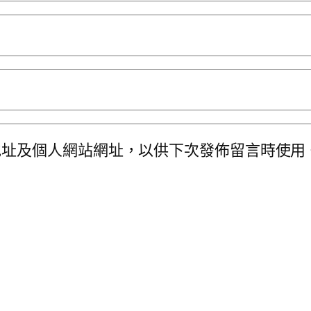
地址及個人網站網址，以供下次發佈留言時使用