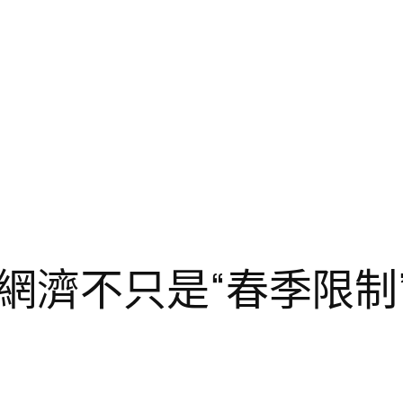
網濟不只是“春季限制