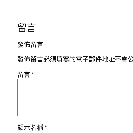
留言
發佈留言
發佈留言必須填寫的電子郵件地址不會
留言
*
顯示名稱
*