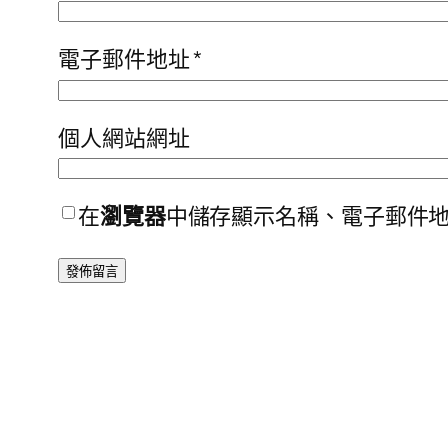
電子郵件地址
*
個人網站網址
在
瀏覽器
中儲存顯示名稱、電子郵件