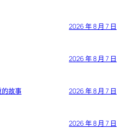
2026 年 8 月 7 日
2026 年 8 月 7 日
重的故事
2026 年 8 月 7 日
2026 年 8 月 7 日