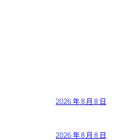
2026 年 8 月 8 日
2026 年 8 月 8 日