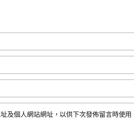
地址及個人網站網址，以供下次發佈留言時使用