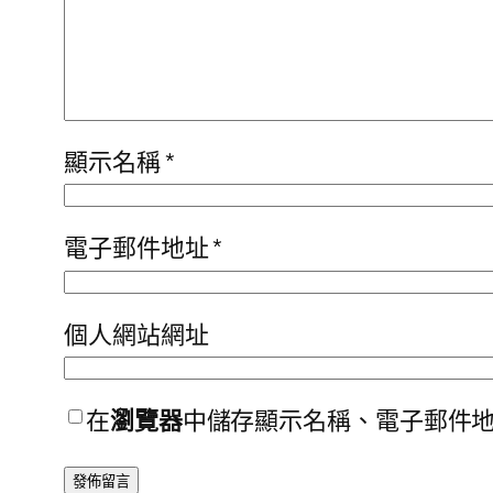
顯示名稱
*
電子郵件地址
*
個人網站網址
在
瀏覽器
中儲存顯示名稱、電子郵件