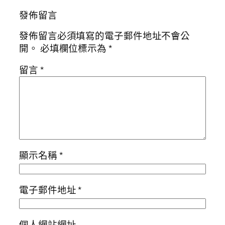
發佈留言
發佈留言必須填寫的電子郵件地址不會公
開。
必填欄位標示為
*
留言
*
顯示名稱
*
電子郵件地址
*
個人網站網址