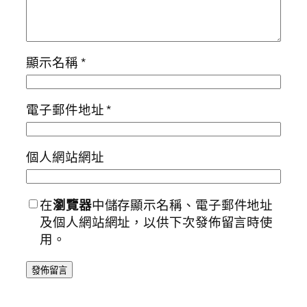
顯示名稱
*
電子郵件地址
*
個人網站網址
在
瀏覽器
中儲存顯示名稱、電子郵件地址
及個人網站網址，以供下次發佈留言時使
用。