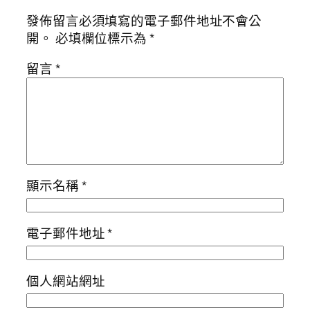
發佈留言必須填寫的電子郵件地址不會公
開。
必填欄位標示為
*
留言
*
顯示名稱
*
電子郵件地址
*
個人網站網址