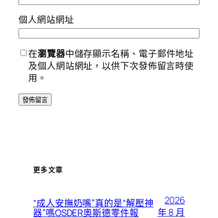
個人網站網址
在
瀏覽器
中儲存顯示名稱、電子郵件地址
及個人網站網址，以供下次發佈留言時使
用。
更多文章
2026
“成人安撫奶嘴”真的是“解壓神
年 8 月
器”嗎OSDER奧斯德零件報