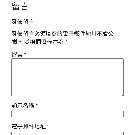
留言
發佈留言
發佈留言必須填寫的電子郵件地址不會公
開。
必填欄位標示為
*
留言
*
顯示名稱
*
電子郵件地址
*