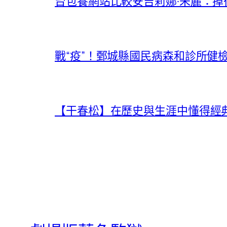
台包養網站比較安吉莉娜·朱麗：掉
戰“疫”！鄄城縣國民病森和診所健
【干春松】在歷史與生涯中懂得經典