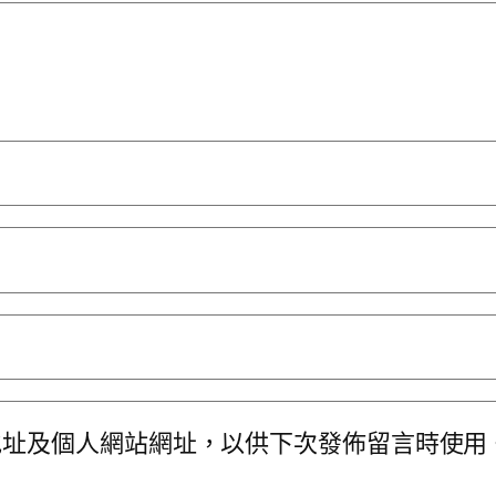
地址及個人網站網址，以供下次發佈留言時使用