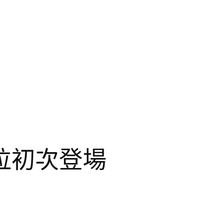
拉初次登場