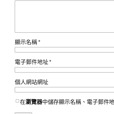
顯示名稱
*
電子郵件地址
*
個人網站網址
在
瀏覽器
中儲存顯示名稱、電子郵件