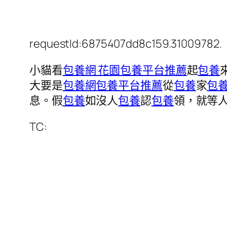
requestId:6875407dd8c159.31009782.
小貓看
包養網 花園
包養平台推薦
起
包養
大要是
包養網
包養平台推薦
從
包養
家
包
息。假
包養
如沒人
包養
認
包養
領，就等
TC: