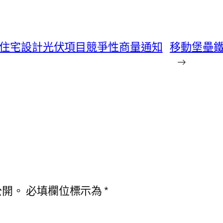
俱意住宅設計光伏項目競爭性商量通知
移動堡壘鐵
→
公開。
必填欄位標示為
*