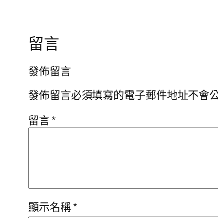
留言
發佈留言
發佈留言必須填寫的電子郵件地址不會
留言
*
顯示名稱
*