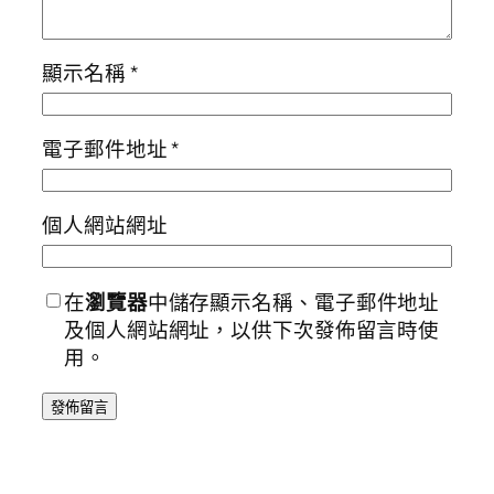
顯示名稱
*
電子郵件地址
*
個人網站網址
在
瀏覽器
中儲存顯示名稱、電子郵件地址
及個人網站網址，以供下次發佈留言時使
用。