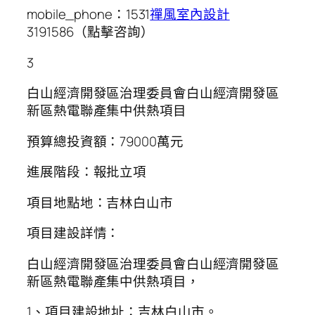
mobile_phone：1531
禪風室內設計
3191586（點擊咨詢）
3
白山經濟開發區治理委員會白山經濟開發區
新區熱電聯產集中供熱項目
預算總投資額：79000萬元
進展階段：報批立項
項目地點地：吉林白山市
項目建設詳情：
白山經濟開發區治理委員會白山經濟開發區
新區熱電聯產集中供熱項目，
1、項目建設地址：吉林白山市。