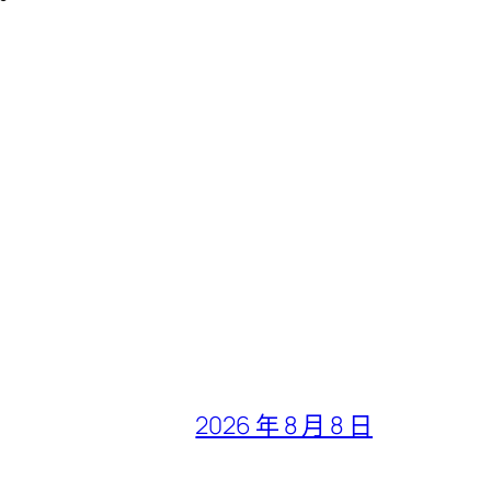
2026 年 8 月 8 日