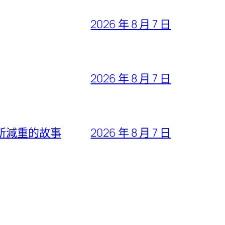
2026 年 8 月 7 日
2026 年 8 月 7 日
所減重的故事
2026 年 8 月 7 日