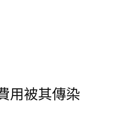
費用被其傳染