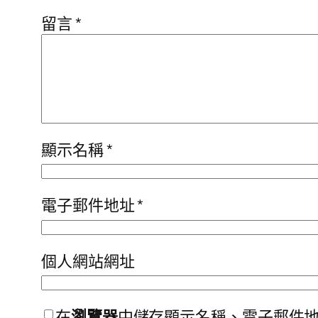
留言
*
顯示名稱
*
電子郵件地址
*
個人網站網址
在
瀏覽器
中儲存顯示名稱、電子郵件