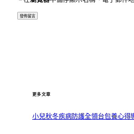
更多文章
小兒秋冬疾病防護全領台包養心得