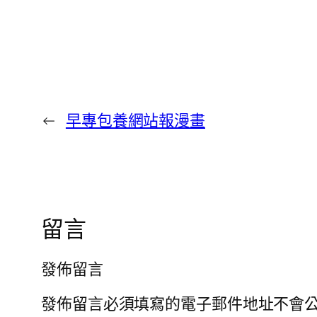
←
早專包養網站報漫畫
留言
發佈留言
發佈留言必須填寫的電子郵件地址不會