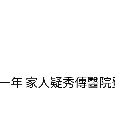
一年 家人疑秀傳醫院